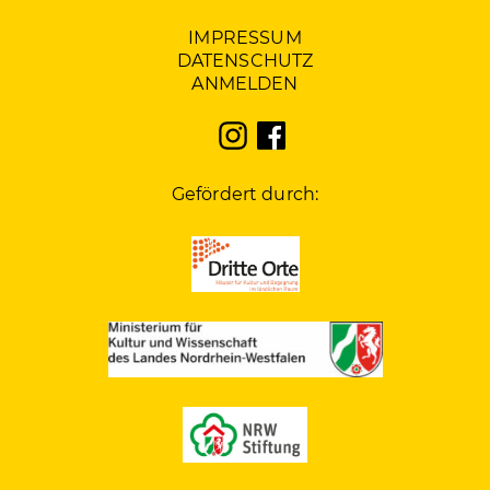
IMPRESSUM
DATENSCHUTZ
ANMELDEN
Gefördert durch: