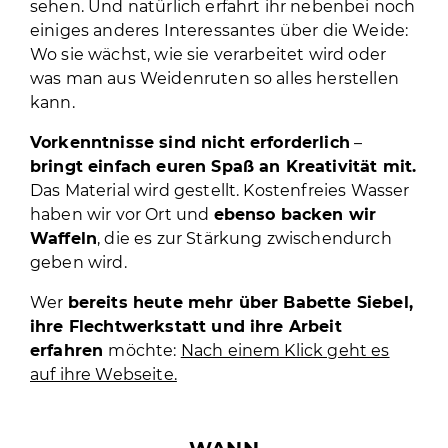
sehen. Und natürlich erfahrt ihr nebenbei noch
einiges anderes Interessantes über die Weide:
Wo sie wächst, wie sie verarbeitet wird oder
was man aus Weidenruten so alles herstellen
kann.
Vorkenntnisse sind nicht erforderlich
–
bringt einfach euren Spaß an Kreativität mit.
Das Material wird gestellt. Kostenfreies Wasser
haben wir vor Ort und
ebenso backen wir
Waffeln
, die es zur Stärkung zwischendurch
geben wird.
Wer
bereits heute mehr über Babette Siebel,
ihre Flechtwerkstatt und ihre Arbeit
erfahren
möchte:
Nach einem Klick geht es
auf ihre Webseite.