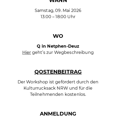
WANN
Samstag, 09. Mai 2026
13:00 – 18:00 Uhr
WO
Q in Netphen-Deuz
Hier
geht’s zur Wegbeschreibung
QOSTENBEITRAG
Der Workshop ist gefördert durch den
Kulturrucksack NRW und für die
Teilnehmenden kostenlos.
ANMELDUNG