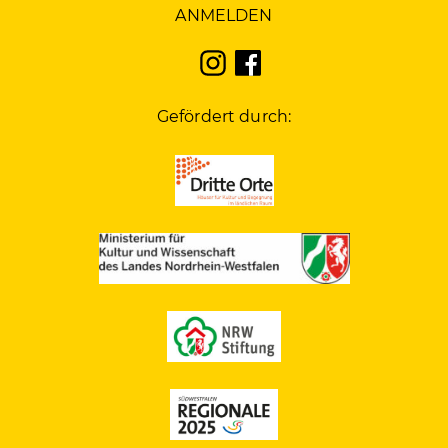
ANMELDEN
Gefördert durch: