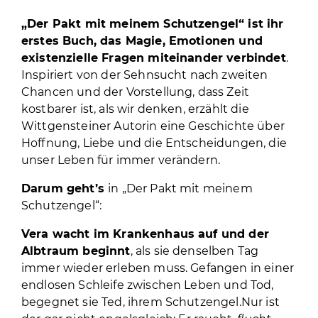
„Der Pakt mit meinem Schutzengel“ ist ihr
erstes Buch, das Magie, Emotionen und
existenzielle Fragen miteinander verbindet
.
Inspiriert von der Sehnsucht nach zweiten
Chancen und der Vorstellung, dass Zeit
kostbarer ist, als wir denken, erzählt die
Wittgensteiner Autorin eine Geschichte über
Hoffnung, Liebe und die Entscheidungen, die
unser Leben für immer verändern.
Darum geht’s
in „Der Pakt mit meinem
Schutzengel“:
Vera wacht im Krankenhaus auf und der
Albtraum beginnt
, als sie denselben Tag
immer wieder erleben muss. Gefangen in einer
endlosen Schleife zwischen Leben und Tod,
begegnet sie Ted, ihrem Schutzengel.Nur ist