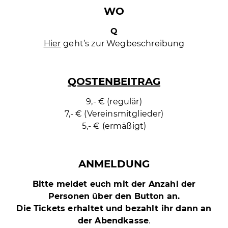
WO
Q
Hier
geht’s zur Wegbeschreibung
QOSTENBEITRAG
9,- € (regulär)
7,- € (Vereinsmitglieder)
5,- € (ermäßigt)
ANMELDUNG
Bitte meldet euch mit der Anzahl der
Personen über den Button an.
Die Tickets erhaltet und bezahlt ihr dann an
der Abendkasse
.