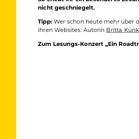
nicht geschniegelt.
Tipp:
Wer schon heute mehr über d
ihren Websites: Autorin
Britta Künk
Zum Lesungs-Konzert „Ein Roadt