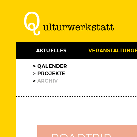
AKTUELLES
VERANSTALTUNG
QALENDER
PROJEKTE
ARCHIV