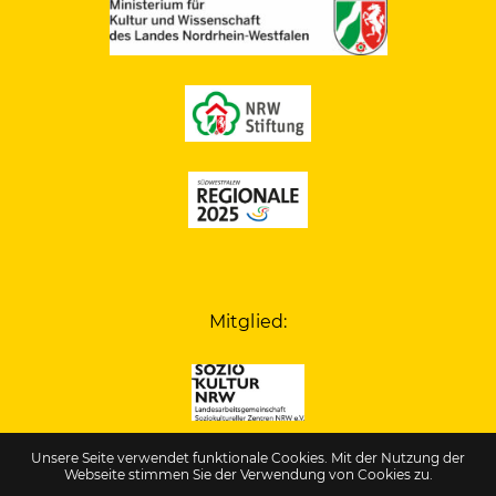
Mitglied:
Unsere Seite verwendet funktionale Cookies. Mit der Nutzung der
Webseite stimmen Sie der Verwendung von Cookies zu.