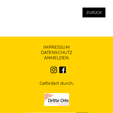
ZURÜCK
IMPRESSUM
DATENSCHUTZ
ANMELDEN
Gefördert durch: