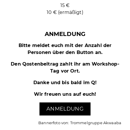
15 €
10 € (ermäßigt)
ANMELDUNG
Bitte meldet euch mit der Anzahl der
Personen über den Button an.
Den Qostenbeitrag zahlt ihr am Workshop-
Tag vor Ort.
Danke
und bis bald im Q!
Wir freuen uns auf euch!
ANMELDUNG
Bannerfoto von: Trommelgruppe Akwaaba