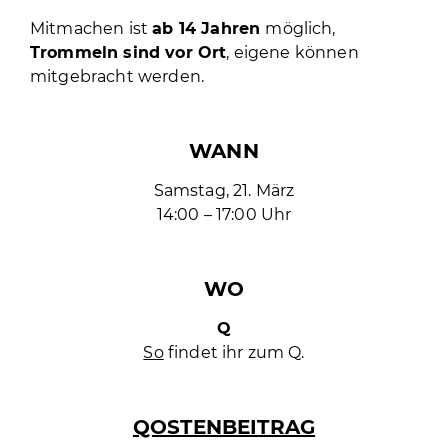
Mitmachen ist
ab 14 Jahren
möglich,
Trommeln sind vor Ort
, eigene können
mitgebracht werden.
WANN
Samstag, 21. März
14:00 – 17:00 Uhr
WO
Q
So
findet ihr zum Q.
QOSTENBEITRAG