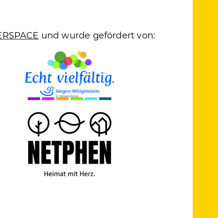
RSPACE
und wurde gefördert von: