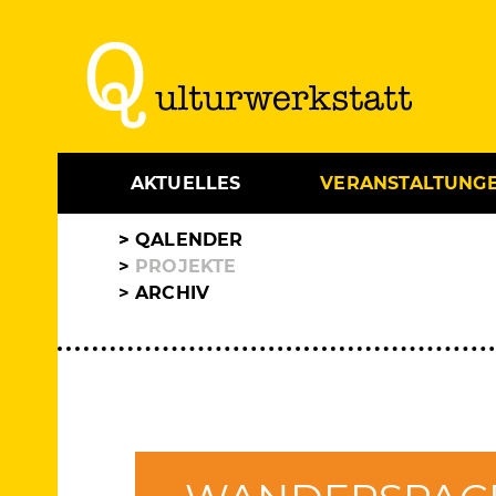
AKTUELLES
VERANSTALTUNG
QALENDER
PROJEKTE
ARCHIV