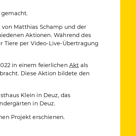
gemacht.
l
von Matthias Schamp und der
hiedenen Aktionen. Während des
r Tiere per Video-Live-Übertragung
022 in einem feierlichen
Akt
als
bracht. Diese Aktion bildete den
thaus Klein in Deuz, das
ndergärten in Deuz.
en Projekt erschienen.