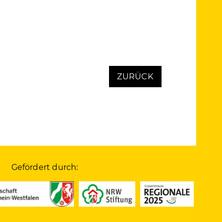
ZURÜCK
Gefördert durch: