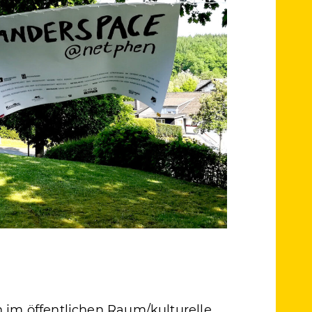
n im öffentlichen Raum/kulturelle