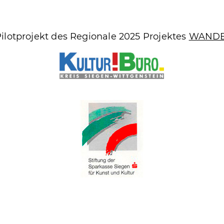
otprojekt des Regionale 2025 Projektes
WANDE