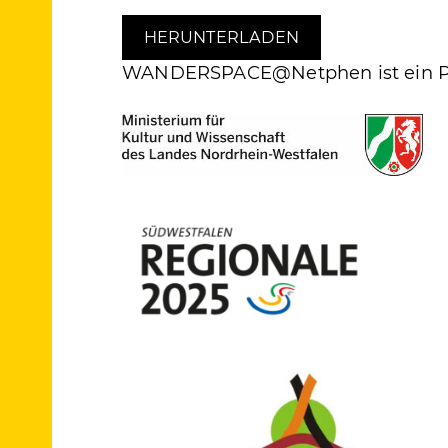
HERUNTERLADEN
WANDERSPACE@Netphen ist ein Pil