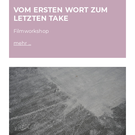
VOM ERSTEN WORT ZUM
LETZTEN TAKE
Filmworkshop
mehr ...