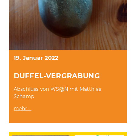
19. Januar 2022
DUFFEL-VERGRABUNG
Abschluss von WS@N mit Matthias
Schamp
mehr ...