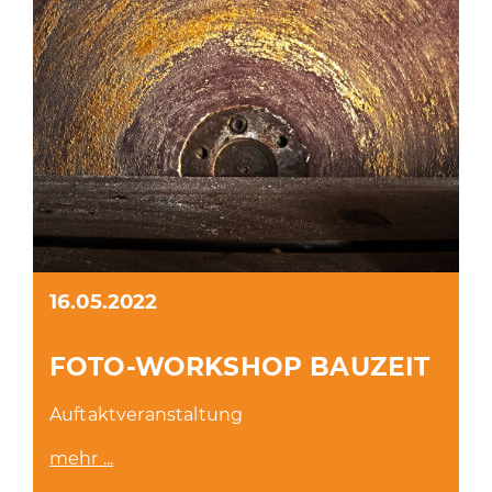
16.05.2022
FOTO-WORKSHOP BAUZEIT
Auftaktveranstaltung
mehr ...