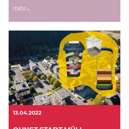
mehr ...
13.04.2022