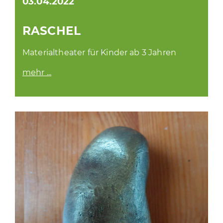
03.04.2022
RASCHEL
Materialtheater für Kinder ab 3 Jahren
mehr ...