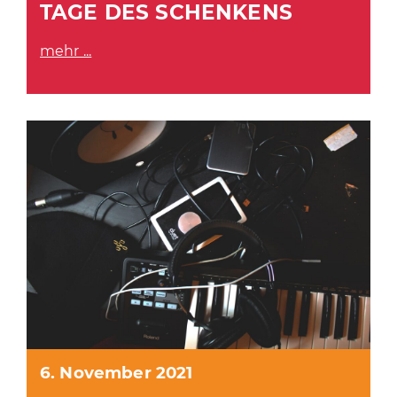
TAGE DES SCHENKENS
mehr ...
6. November 2021