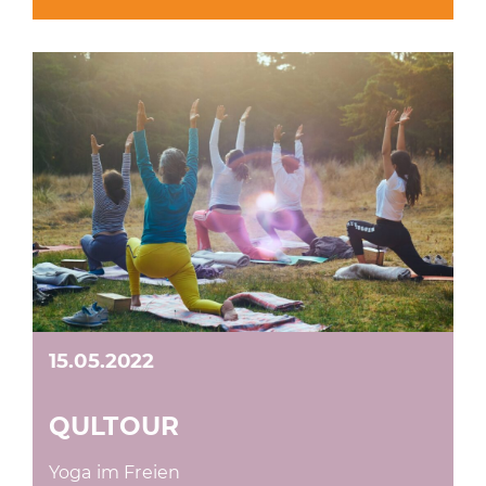
15.05.2022
QULTOUR
Yoga im Freien