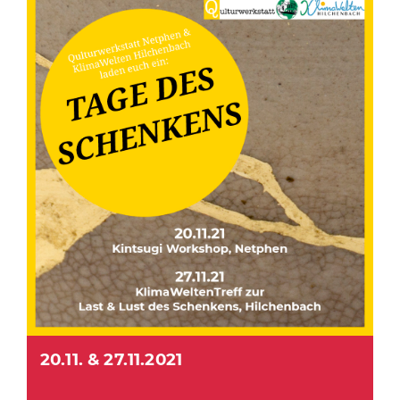
20.11. & 27.11.2021