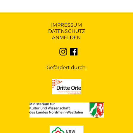
IMPRESSUM
DATENSCHUTZ
ANMELDEN
Gefördert durch: