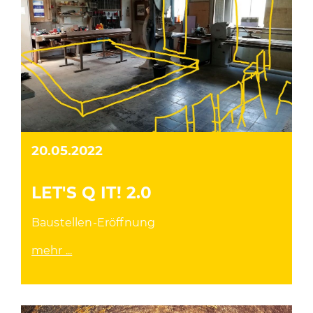
20.05.2022
LET'S Q IT! 2.0
Baustellen-Eröffnung
mehr ...