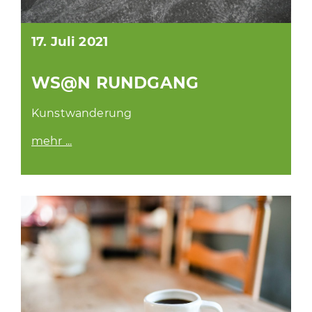
17. Juli 2021
WS@N RUNDGANG
Kunstwanderung
mehr ...